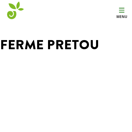
MENU
FERME PRETOU