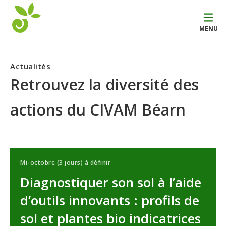
MENU
Actualités
Retrouvez la diversité des
actions du CIVAM Béarn
Mi-octobre (3 jours) à définir
Diagnostiquer son sol à l’aide
d’outils innovants : profils de
sol et plantes bio indicatrices