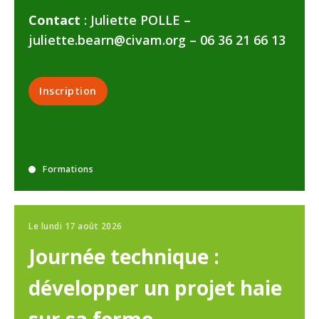
Contact
: Juliette POLLE –
juliette.bearn@civam.org – 06 36 21 66 13
Inscription
Formations
Le lundi 17 août 2026
Journée technique :
développer un projet haie