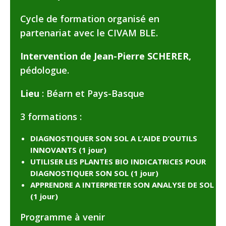
Cycle de formation organisé en
partenariat avec le CIVAM BLE.
Intervention de Jean-Pierre SCHERER,
pédologue.
Lieu
: Béarn et Pays-Basque
3 formations :
DIAGNOSTIQUER SON SOL A L’AIDE D’OUTILS
INNOVANTS (1 jour)
UTILISER LES PLANTES BIO INDICATRICES POUR
DIAGNOSTIQUER SON SOL (1 jour)
APPRENDRE A INTERPRETER SON ANALYSE DE SOL
(1 jour)
Programme à venir