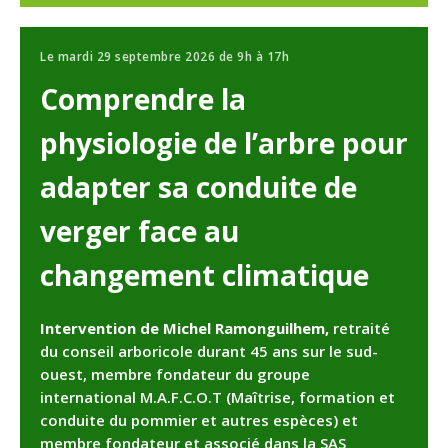
Le mardi 29 septembre 2026 de 9h à 17h
Comprendre la
physiologie de l’arbre pour
adapter sa conduite de
verger face au
changement climatique
Intervention de Michel Ramonguilhem,
retraité
du conseil arboricole durant 45 ans sur le sud-
ouest, membre fondateur du groupe
international M.A.F.C.O.T (Maîtrise, formation et
conduite du pommier et autres espèces) et
membre fondateur et associé dans la SAS