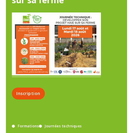
sur sa ferme
Inscription
Formations
Journées techniques