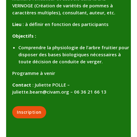
VERNOGE (Création de variétés de pommes à
caractères multiples), consultant, auteur, etc.
Lieu
: à définir en fonction des participants
Objectifs :
Comprendre la physiologie de l’arbre fruitier pour
disposer des bases biologiques nécessaires à
toute décision de conduite de verger.
Programme à venir
Contact
: Juliette POLLE –
juliette.bearn@civam.org – 06 36 21 66 13
Inscription