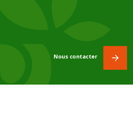
Nous contacter