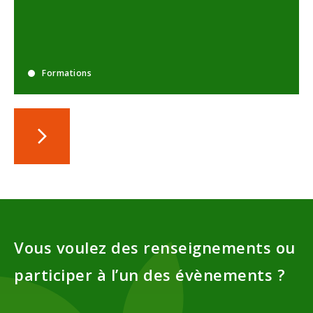
Formations
Vous voulez des renseignements ou
participer à l’un des évènements ?