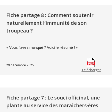
Fiche partage 8 : Comment soutenir
naturellement l’immunité de son
troupeau ?
« Vous l’avez manqué ? Voici le résumé ! »
29 décembre 2025
Télécharger
Fiche partage 7 : Le souci officinal, une
plante au service des maraîchers·ères