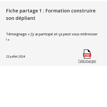
Fiche partage 1 : Formation construire
son dépliant
Témoignage « J’y ai participé et ça peut vous intéresser
! »
23 juillet 2024
Télécharger