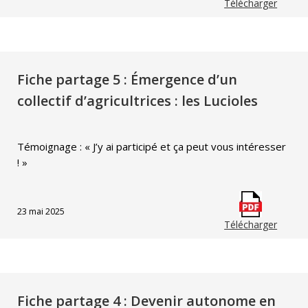
Télécharger
Fiche partage 5 : Émergence d’un
collectif d’agricultrices : les Lucioles
Témoignage : « J’y ai participé et ça peut vous intéresser
! »
23 mai 2025
Télécharger
Fiche partage 4 : Devenir autonome en