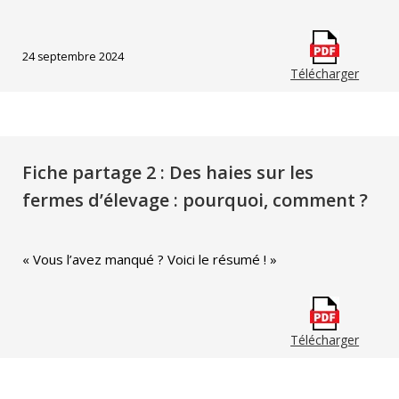
24 septembre 2024
Télécharger
Fiche partage 2 : Des haies sur les
fermes d’élevage : pourquoi, comment ?
« Vous l’avez manqué ? Voici le résumé ! »
Télécharger