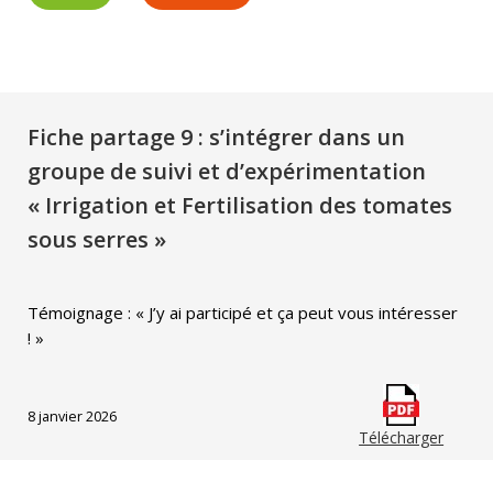
Fiche partage 9 : s’intégrer dans un
groupe de suivi et d’expérimentation
« Irrigation et Fertilisation des tomates
sous serres »
Témoignage : « J’y ai participé et ça peut vous intéresser
! »
8 janvier 2026
Télécharger