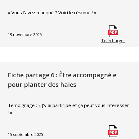
« Vous l’avez manqué ? Voici le résumé ! »
19 novembre 2025
Télécharger
Fiche partage 6 : Être accompagné.e
pour planter des haies
Témoignage : « J’y ai participé et ça peut vous intéresser
! »
15 septembre 2025