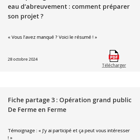
eau d’abreuvement : comment préparer
son projet ?
« Vous l’avez manqué ? Voici le résumé ! »
28 octobre 2024
Télécharger
Fiche partage 3 : Opération grand public
De Ferme en Ferme
Témoignage : « J’y ai participé et ça peut vous intéresser
! »