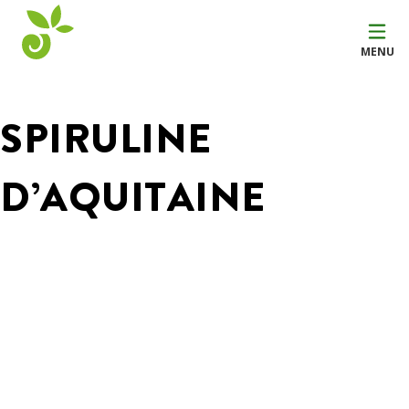
MENU
SPIRULINE
D’AQUITAINE