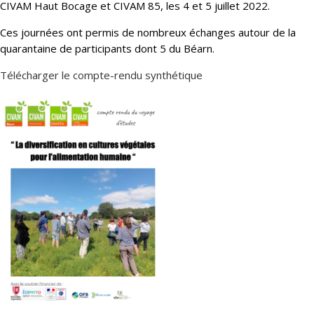
CIVAM Haut Bocage et CIVAM 85, les 4 et 5 juillet 2022.
Ces journées ont permis de nombreux échanges autour de la
quarantaine de participants dont 5 du Béarn.
Télécharger le compte-rendu synthétique