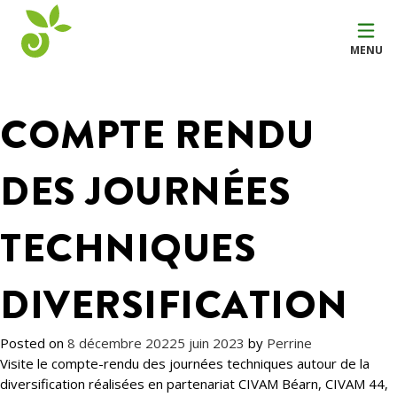
MENU
COMPTE RENDU
DES JOURNÉES
TECHNIQUES
DIVERSIFICATION
Posted on
8 décembre 2022
5 juin 2023
by
Perrine
Visite le compte-rendu des journées techniques autour de la
diversification réalisées en partenariat CIVAM Béarn, CIVAM 44,