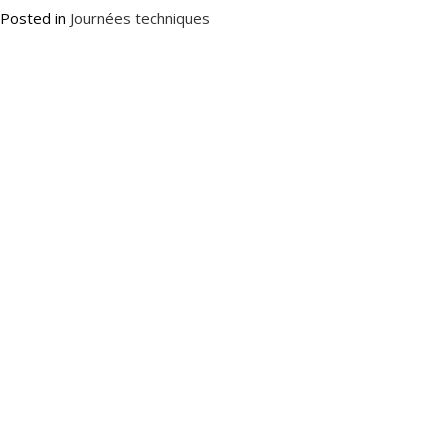
Posted in
Journées techniques