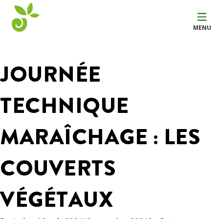
MENU
JOURNÉE
TECHNIQUE
MARAÎCHAGE : LES
COUVERTS
VÉGÉTAUX