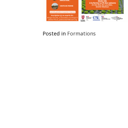
Posted in
Formations