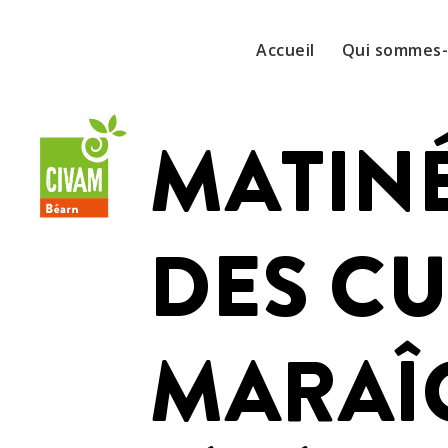
Accueil
Qui sommes
MATINÉ
DES CU
MARAÎ