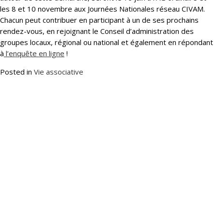
les 8 et 10 novembre aux Journées Nationales réseau CIVAM.
Chacun peut contribuer en participant à un de ses prochains
rendez-vous, en rejoignant le Conseil d’administration des
groupes locaux, régional ou national et également en répondant
à
l’enquête en ligne
!
Posted in
Vie associative