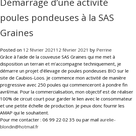
Démarrage d’une activité
poules pondeuses à la SAS
Graines
Posted on
12 février 2021
12 février 2021
by
Perrine
Grâce à l’aide de la couveuse SAS Graines qui me met à
disposition un terrain et m’accompagne techniquement, je
démarre un projet d’élevage de poules pondeuses BIO sur le
site de Caubios-Loos. Je commence mon activité de manière
progressive avec 250 poules qui commenceront à pondre fin
avril/mai. Pour la commercialisation, mon objectif est de réaliser
100% de circuit court pour garder le lien avec le consommateur
et une petite échelle de production. Je peux donc fournir les
AMAP qui le souhaitent.
Pour me contacter : 06 99 22 02 35 ou par mail
aurelie-
blondin@hotmail.fr