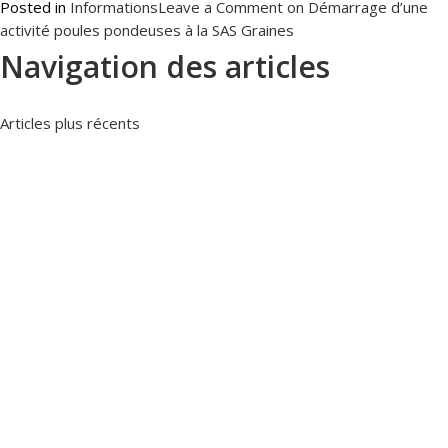
Posted in
Informations
Leave a Comment
on Démarrage d’une
activité poules pondeuses à la SAS Graines
Navigation des articles
Articles plus récents