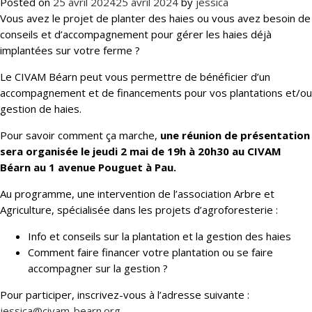
Posted on
25 avril 2024
25 avril 2024
by
jessica
Vous avez le projet de planter des haies ou vous avez besoin de
conseils et d’accompagnement pour gérer les haies déjà
implantées sur votre ferme ?
Le CIVAM Béarn peut vous permettre de bénéficier d’un
accompagnement et de financements pour vos plantations et/ou
gestion de haies.
Pour savoir comment ça marche,
une réunion de présentation
sera organisée le jeudi 2 mai de 19h à 20h30 au CIVAM
Béarn au 1 avenue Pouguet à Pau.
Au programme, une intervention de l’association Arbre et
Agriculture, spécialisée dans les projets d’agroforesterie :
Info et conseils sur la plantation et la gestion des haies
Comment faire financer votre plantation ou se faire
accompagner sur la gestion ?
Pour participer, inscrivez-vous à l’adresse suivante :
jessica@civam-bearn.org