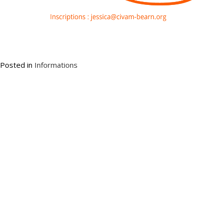
Posted in
Informations