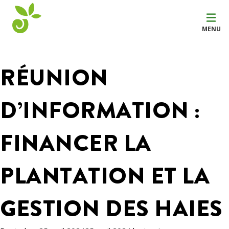
MENU
RÉUNION
D’INFORMATION :
FINANCER LA
PLANTATION ET LA
GESTION DES HAIES